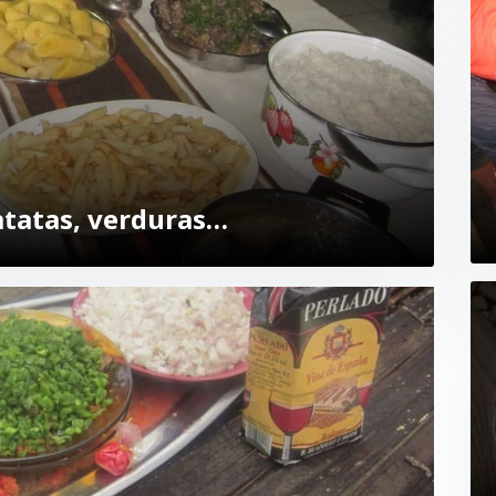
patatas, verduras…