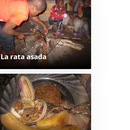
La rata asada