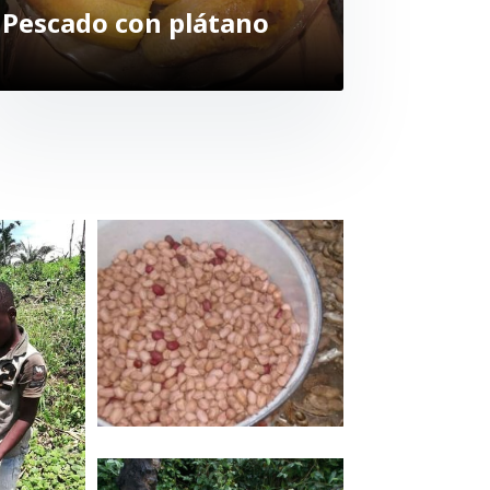
Pescado con plátano