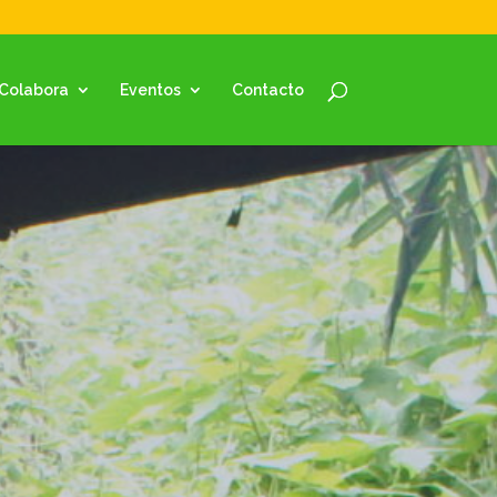
Colabora
Eventos
Contacto