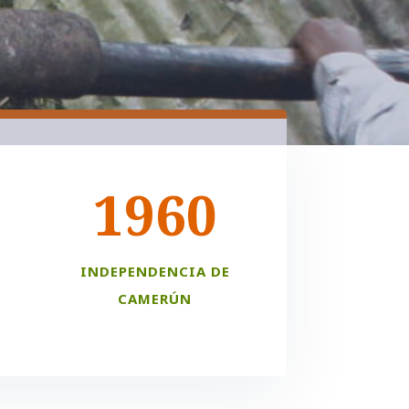
1960
INDEPENDENCIA DE
CAMERÚN