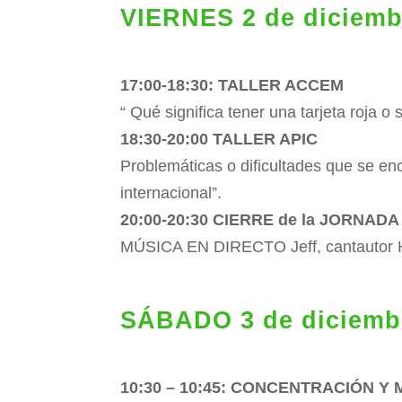
VIERNES 2 de diciembr
17:00-18:30: TALLER ACCEM
“ Qué significa tener una tarjeta roja o
18:30-20:00 TALLER APIC
Problemáticas o dificultades que se e
internacional”.
20:00-20:30 CIERRE de la JORNADA
MÚSICA EN DIRECTO Jeff, cantautor Ha
SÁBADO 3 de diciembr
10:30 – 10:45: CONCENTRACIÓN Y