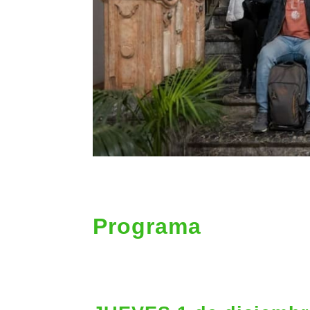
Programa