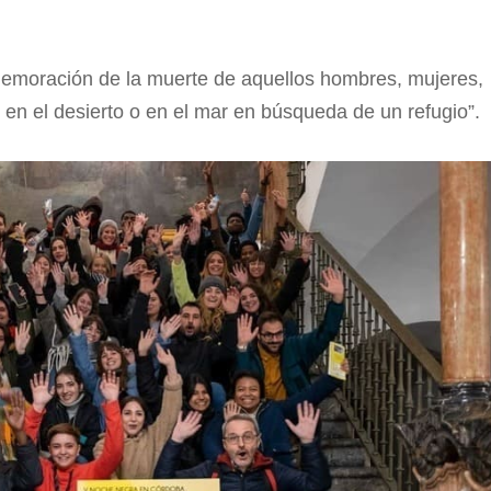
memoración de la muerte de aquellos hombres, mujeres,
 en el desierto o en el mar en búsqueda de un refugio”.