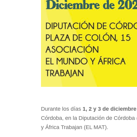
Durante los días
1, 2 y 3 de diciembr
Córdoba, en la Diputación de Córdoba 
y África Trabajan (EL MAT).