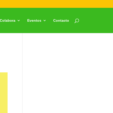
Colabora
Eventos
Contacto