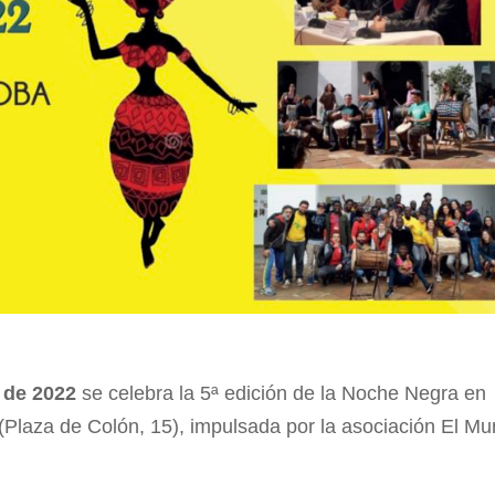
e de 2022
se celebra la 5ª edición de la Noche Negra en
(Plaza de Colón, 15), impulsada por la asociación El M