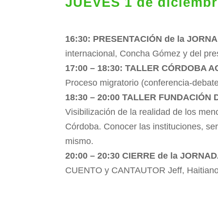
JUEVES 1 de diciembr
16:30: PRESENTACIÓN de la JORN
internacional, Concha Gómez y del pr
17:00 – 18:30: TALLER CÓRDOBA 
Proceso migratorio (conferencia-debat
18:30 – 20:00 TALLER FUNDACIÓN
Visibilización de la realidad de los 
Córdoba. Conocer las instituciones, ser
mismo.
20:00 – 20:30 CIERRE de la JORNA
CUENTO y CANTAUTOR Jeff, Haitiano