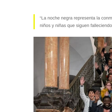
“La noche negra representa la con
niños y niñas que siguen falleciendo