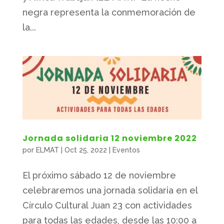
negra representa la conmemoración de
la...
Jornada solidaria 12 noviembre 2022
por
ELMAT
|
Oct 25, 2022
|
Eventos
El próximo sábado 12 de noviembre
celebraremos una jornada solidaria en el
Círculo Cultural Juan 23 con actividades
para todas las edades, desde las 10:00 a