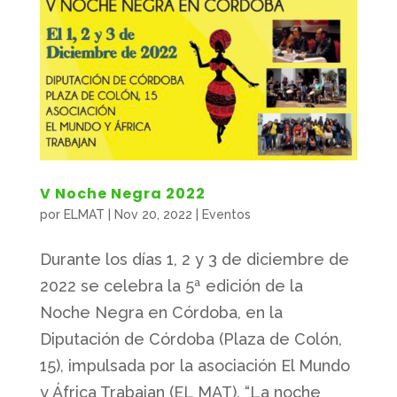
V Noche Negra 2022
por
ELMAT
|
Nov 20, 2022
|
Eventos
Durante los días 1, 2 y 3 de diciembre de
2022 se celebra la 5ª edición de la
Noche Negra en Córdoba, en la
Diputación de Córdoba (Plaza de Colón,
15), impulsada por la asociación El Mundo
y África Trabajan (EL MAT). “La noche