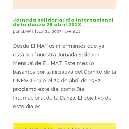
Jornada solidaria: día internacional
de la danza 29 abril 2023
por
ELMAT
|
Abr 24, 2023
|
Eventos
Desde El MAT os informamos que ya
está aquí nuestra Jornada Solidaria
Mensual de EL MAT. Este mes lo
basamos por la iniciativa del Comité de la
UNESCO que el 29 de abril de 1982
proclamó este día, como Día
Internacional de la Danza. El objetivo de
este día es...