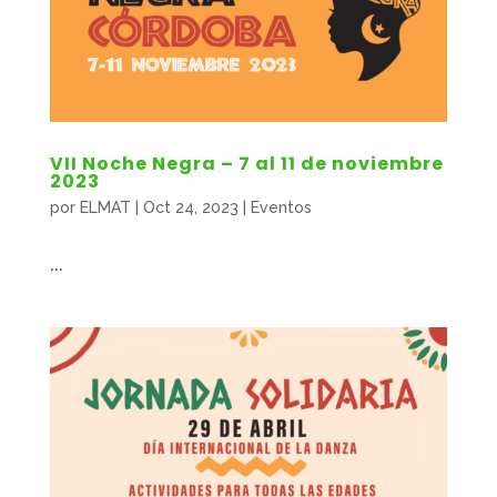
VII Noche Negra – 7 al 11 de noviembre
2023
por
ELMAT
|
Oct 24, 2023
|
Eventos
...