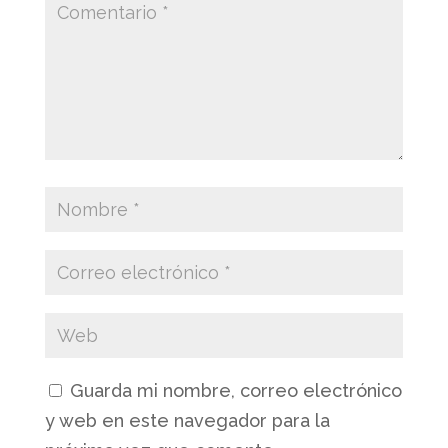
Guarda mi nombre, correo electrónico
y web en este navegador para la