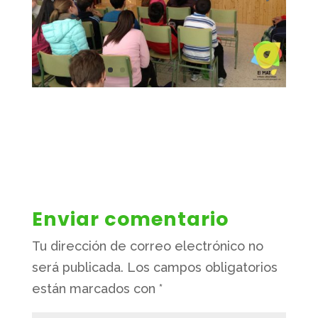
Enviar comentario
Tu dirección de correo electrónico no
será publicada.
Los campos obligatorios
están marcados con
*